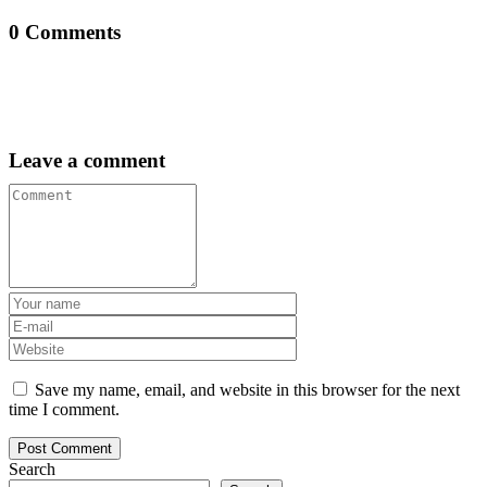
0 Comments
Leave a comment
Save my name, email, and website in this browser for the next
time I comment.
Post Comment
Search