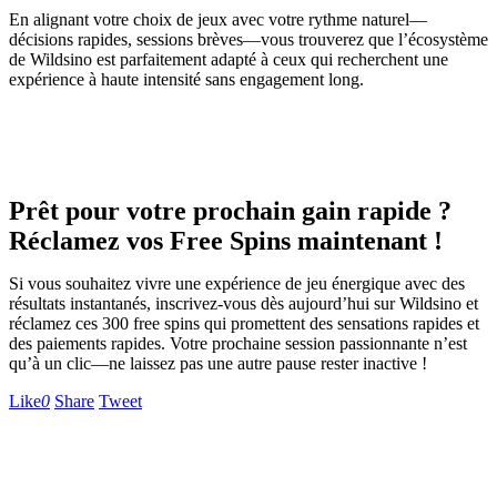
En alignant votre choix de jeux avec votre rythme naturel—
décisions rapides, sessions brèves—vous trouverez que l’écosystème
de Wildsino est parfaitement adapté à ceux qui recherchent une
expérience à haute intensité sans engagement long.
Prêt pour votre prochain gain rapide ?
Réclamez vos Free Spins maintenant !
Si vous souhaitez vivre une expérience de jeu énergique avec des
résultats instantanés, inscrivez-vous dès aujourd’hui sur Wildsino et
réclamez ces 300 free spins qui promettent des sensations rapides et
des paiements rapides. Votre prochaine session passionnante n’est
qu’à un clic—ne laissez pas une autre pause rester inactive !
Like
0
Share
Tweet