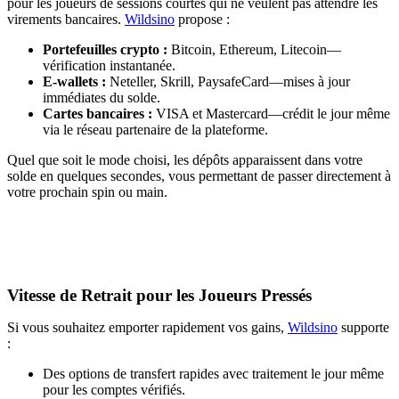
pour les joueurs de sessions courtes qui ne veulent pas attendre les
virements bancaires.
Wildsino
propose :
Portefeuilles crypto :
Bitcoin, Ethereum, Litecoin—
vérification instantanée.
E-wallets :
Neteller, Skrill, PaysafeCard—mises à jour
immédiates du solde.
Cartes bancaires :
VISA et Mastercard—crédit le jour même
via le réseau partenaire de la plateforme.
Quel que soit le mode choisi, les dépôts apparaissent dans votre
solde en quelques secondes, vous permettant de passer directement à
votre prochain spin ou main.
Vitesse de Retrait pour les Joueurs Pressés
Si vous souhaitez emporter rapidement vos gains,
Wildsino
supporte
:
Des options de transfert rapides avec traitement le jour même
pour les comptes vérifiés.