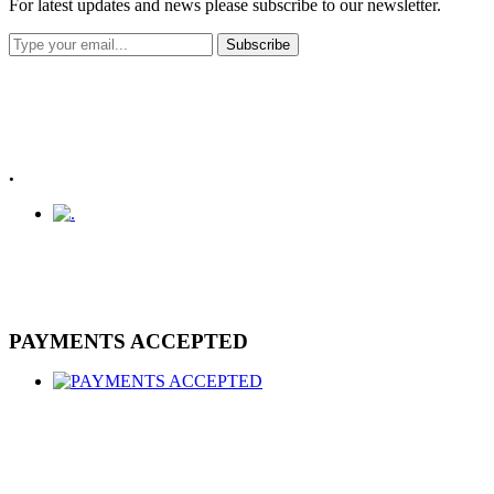
For latest updates and news please subscribe to our newsletter.
Subscribe
.
PAYMENTS ACCEPTED