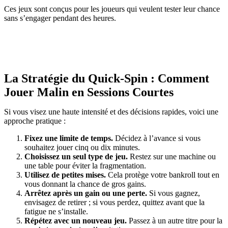
Ces jeux sont conçus pour les joueurs qui veulent tester leur chance
sans s’engager pendant des heures.
La Stratégie du Quick‑Spin : Comment
Jouer Malin en Sessions Courtes
Si vous visez une haute intensité et des décisions rapides, voici une
approche pratique :
Fixez une limite de temps.
Décidez à l’avance si vous
souhaitez jouer cinq ou dix minutes.
Choisissez un seul type de jeu.
Restez sur une machine ou
une table pour éviter la fragmentation.
Utilisez de petites mises.
Cela protège votre bankroll tout en
vous donnant la chance de gros gains.
Arrêtez après un gain ou une perte.
Si vous gagnez,
envisagez de retirer ; si vous perdez, quittez avant que la
fatigue ne s’installe.
Répétez avec un nouveau jeu.
Passez à un autre titre pour la