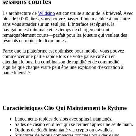
sessions courtes
La architecture de
Wildsino
est construite autour de la brièveté. Avec
plus de 9 000 titres, vous pouvez passer d’une machine à une autre
sans vous attarder sur un seul jeu. L’interface est épurée, la
navigation est minimale et les temps de chargement sont
remarquablement courts—parfait pour les joueurs qui veulent des
résultats en moins de dix minutes.
Parce que la plateforme est optimisée pour mobile, vous pouvez
commencer une partie rapide lors de votre pause café ou en
attendant le bus. La combinaison de rapidité et de commodité
signifie que chaque visite peut être une explosion d’excitation à
haute intensité.
Caractéristiques Clés Qui Maintiennent le Rythme
Lancements rapides de slots avec spins instantanés.
Salles de casino en direct qui se ferment après une seule main.
Options de dépôt instantané via crypto ou e-wallets.
Structures de bonus compactes conçues pour des gains