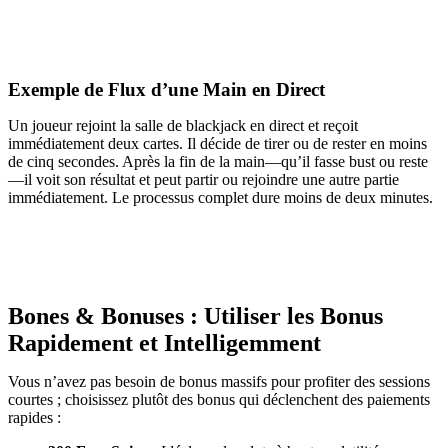
Exemple de Flux d’une Main en Direct
Un joueur rejoint la salle de blackjack en direct et reçoit
immédiatement deux cartes. Il décide de tirer ou de rester en moins
de cinq secondes. Après la fin de la main—qu’il fasse bust ou reste
—il voit son résultat et peut partir ou rejoindre une autre partie
immédiatement. Le processus complet dure moins de deux minutes.
Bones & Bonuses : Utiliser les Bonus
Rapidement et Intelligemment
Vous n’avez pas besoin de bonus massifs pour profiter des sessions
courtes ; choisissez plutôt des bonus qui déclenchent des paiements
rapides :