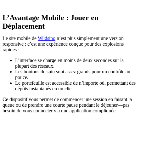
L’Avantage Mobile : Jouer en
Déplacement
Le site mobile de
Wildsino
n’est plus simplement une version
responsive ; c’est une expérience conçue pour des explosions
rapides :
L’interface se charge en moins de deux secondes sur la
plupart des réseaux.
Les boutons de spin sont assez grands pour un contrôle au
pouce.
Le portefeuille est accessible de n’importe où, permettant des
dépôts instantanés en un clic.
Ce dispositif vous permet de commencer une session en faisant la
queue ou de prendre une courte pause pendant le déjeuner—pas
besoin de vous connecter via une application compliquée.