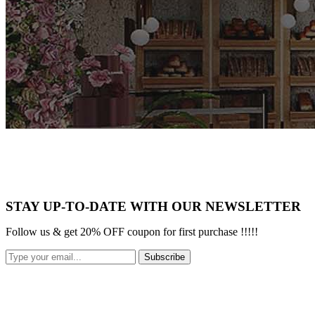
STAY UP-TO-DATE WITH OUR NEWSLETTER
Follow us & get 20% OFF coupon for first purchase !!!!!
Subscribe