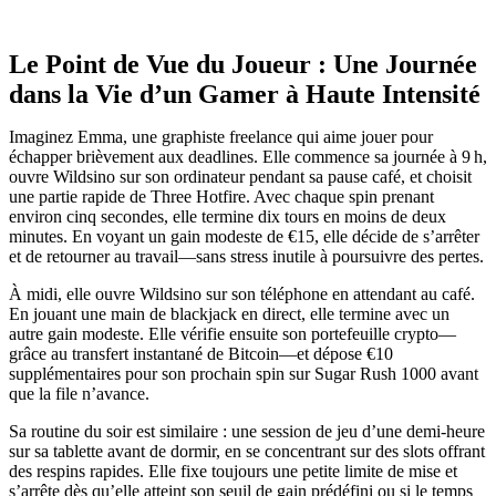
Le Point de Vue du Joueur : Une Journée
dans la Vie d’un Gamer à Haute Intensité
Imaginez Emma, une graphiste freelance qui aime jouer pour
échapper brièvement aux deadlines. Elle commence sa journée à 9 h,
ouvre Wildsino sur son ordinateur pendant sa pause café, et choisit
une partie rapide de Three Hotfire. Avec chaque spin prenant
environ cinq secondes, elle termine dix tours en moins de deux
minutes. En voyant un gain modeste de €15, elle décide de s’arrêter
et de retourner au travail—sans stress inutile à poursuivre des pertes.
À midi, elle ouvre Wildsino sur son téléphone en attendant au café.
En jouant une main de blackjack en direct, elle termine avec un
autre gain modeste. Elle vérifie ensuite son portefeuille crypto—
grâce au transfert instantané de Bitcoin—et dépose €10
supplémentaires pour son prochain spin sur Sugar Rush 1000 avant
que la file n’avance.
Sa routine du soir est similaire : une session de jeu d’une demi‑heure
sur sa tablette avant de dormir, en se concentrant sur des slots offrant
des respins rapides. Elle fixe toujours une petite limite de mise et
s’arrête dès qu’elle atteint son seuil de gain prédéfini ou si le temps