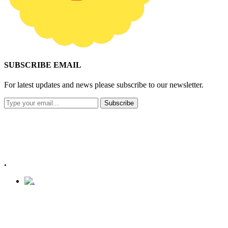
SUBSCRIBE EMAIL
For latest updates and news please subscribe to our newsletter.
Subscribe
.