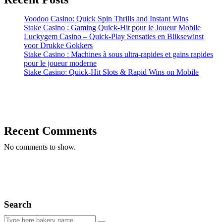
Voodoo Casino: Quick Spin Thrills and Instant Wins
Stake Casino : Gaming Quick‑Hit pour le Joueur Mobile
Luckygem Casino – Quick‑Play Sensaties en Bliksewinst
voor Drukke Gokkers
Stake Casino : Machines à sous ultra-rapides et gains rapides
pour le joueur moderne
Stake Casino: Quick‑Hit Slots & Rapid Wins on Mobile
Recent Comments
No comments to show.
Search