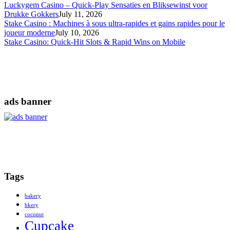
Luckygem Casino – Quick‑Play Sensaties en Bliksewinst voor
Drukke Gokkers
July 11, 2026
Stake Casino : Machines à sous ultra-rapides et gains rapides pour le
joueur moderne
July 10, 2026
Stake Casino: Quick‑Hit Slots & Rapid Wins on Mobile
ads banner
Tags
bakery
bkery
coconut
Cupcake