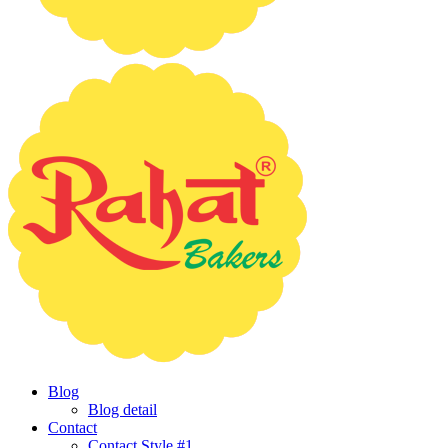
Blog
Blog detail
Contact
Contact Style #1