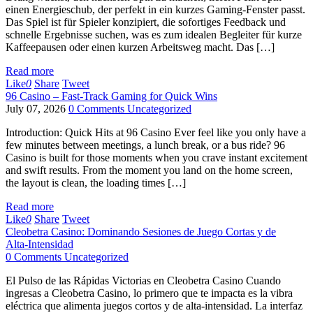
einen Energieschub, der perfekt in ein kurzes Gaming-Fenster passt.
Das Spiel ist für Spieler konzipiert, die sofortiges Feedback und
schnelle Ergebnisse suchen, was es zum idealen Begleiter für kurze
Kaffeepausen oder einen kurzen Arbeitsweg macht. Das […]
Read more
Like
0
Share
Tweet
96 Casino – Fast‑Track Gaming for Quick Wins
July 07, 2026
0 Comments
Uncategorized
Introduction: Quick Hits at 96 Casino Ever feel like you only have a
few minutes between meetings, a lunch break, or a bus ride? 96
Casino is built for those moments when you crave instant excitement
and swift results. From the moment you land on the home screen,
the layout is clean, the loading times […]
Read more
Like
0
Share
Tweet
Cleobetra Casino: Dominando Sesiones de Juego Cortas y de
Alta‑Intensidad
0 Comments
Uncategorized
El Pulso de las Rápidas Victorias en Cleobetra Casino Cuando
ingresas a Cleobetra Casino, lo primero que te impacta es la vibra
eléctrica que alimenta juegos cortos y de alta‑intensidad. La interfaz