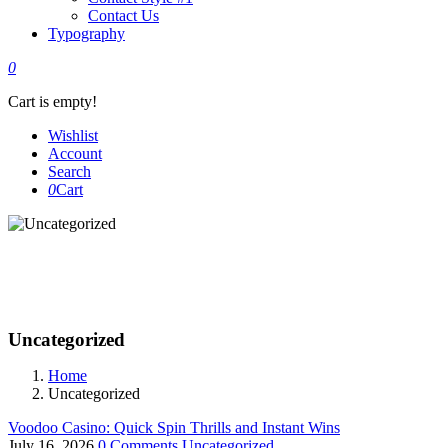
Contact Us
Typography
0
Cart is empty!
Wishlist
Account
Search
0
Cart
Uncategorized
Home
Uncategorized
Voodoo Casino: Quick Spin Thrills and Instant Wins
July 16, 2026
0 Comments
Uncategorized