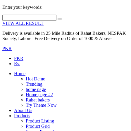
Enter your keywords:
VIEW ALL RESULT
Delivery is available in 25 Mile Radius of Rahat Bakers, NESPAK
Society, Lahore | Free Delivery on Order of 1000 & Above.
PKR
PKR
Rs.
Home
Hot Demo
Trending
home page
Home page #2
Rahat bakers
Try Theme Now
About Us
Products
Product Listing
Product Grid