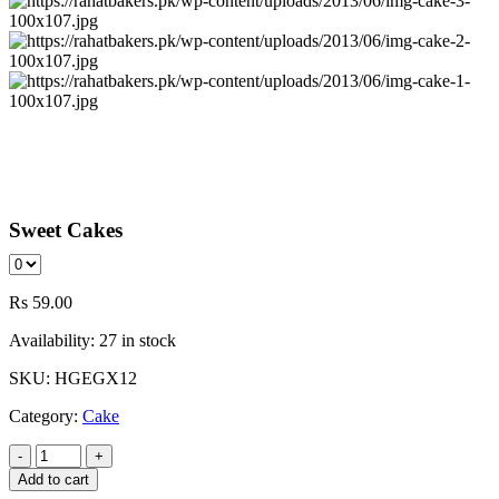
Sweet Cakes
Rs
59.00
Availability:
27 in stock
SKU:
HGEGX12
Category:
Cake
-
+
Add to cart