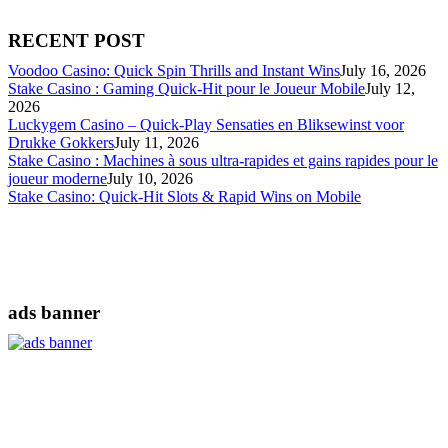
RECENT POST
Voodoo Casino: Quick Spin Thrills and Instant Wins
July 16, 2026
Stake Casino : Gaming Quick‑Hit pour le Joueur Mobile
July 12,
2026
Luckygem Casino – Quick‑Play Sensaties en Bliksewinst voor
Drukke Gokkers
July 11, 2026
Stake Casino : Machines à sous ultra-rapides et gains rapides pour le
joueur moderne
July 10, 2026
Stake Casino: Quick‑Hit Slots & Rapid Wins on Mobile
ads banner