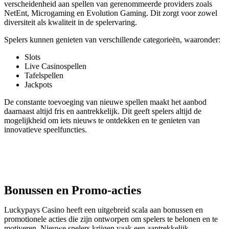
verscheidenheid aan spellen van gerenommeerde providers zoals
NetEnt, Microgaming en Evolution Gaming. Dit zorgt voor zowel
diversiteit als kwaliteit in de spelervaring.
Spelers kunnen genieten van verschillende categorieën, waaronder:
Slots
Live Casinospellen
Tafelspellen
Jackpots
De constante toevoeging van nieuwe spellen maakt het aanbod
daarnaast altijd fris en aantrekkelijk. Dit geeft spelers altijd de
mogelijkheid om iets nieuws te ontdekken en te genieten van
innovatieve speelfuncties.
Bonussen en Promo-acties
Luckypays Casino heeft een uitgebreid scala aan bonussen en
promotionele acties die zijn ontworpen om spelers te belonen en te
motiveren. Nieuwe spelers krijgen vaak een aantrekkelijk