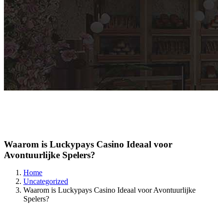
Waarom is Luckypays Casino Ideaal voor
Avontuurlijke Spelers?
Home
Uncategorized
Waarom is Luckypays Casino Ideaal voor Avontuurlijke
Spelers?