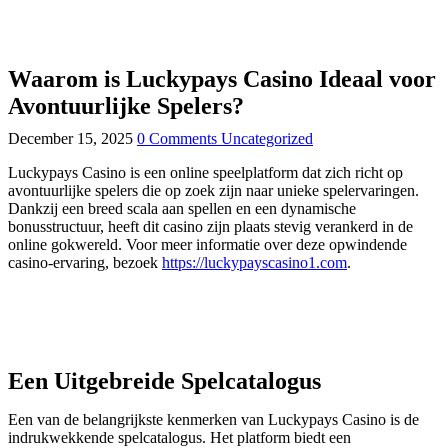
Waarom is Luckypays Casino Ideaal voor
Avontuurlijke Spelers?
December 15, 2025
0 Comments
Uncategorized
Luckypays Casino is een online speelplatform dat zich richt op
avontuurlijke spelers die op zoek zijn naar unieke spelervaringen.
Dankzij een breed scala aan spellen en een dynamische
bonusstructuur, heeft dit casino zijn plaats stevig verankerd in de
online gokwereld. Voor meer informatie over deze opwindende
casino-ervaring, bezoek
https://luckypayscasino1.com
.
Een Uitgebreide Spelcatalogus
Een van de belangrijkste kenmerken van Luckypays Casino is de
indrukwekkende spelcatalogus. Het platform biedt een