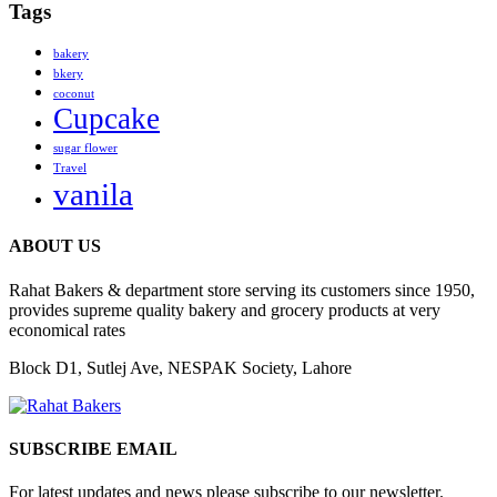
Tags
bakery
bkery
coconut
Cupcake
sugar flower
Travel
vanila
ABOUT US
Rahat Bakers & department store serving its customers since 1950,
provides supreme quality bakery and grocery products at very
economical rates
Block D1, Sutlej Ave, NESPAK Society, Lahore
SUBSCRIBE EMAIL
For latest updates and news please subscribe to our newsletter.