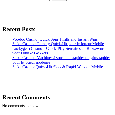
Recent Posts
Voodoo Casino: Quick Spin Thrills and Instant Wins
Stake Casino : Gaming Quick‑Hit pour le Joueur Mobile
Luckygem Casino – Quick‑Play Sensaties en Bliksewinst
voor Drukke Gokkers
Stake Casino : Machines à sous ultra-rapides et gains rapides
pour le joueur moderne
Stake Casino: Quick‑Hit Slots & Rapid Wins on Mobile
Recent Comments
No comments to show.