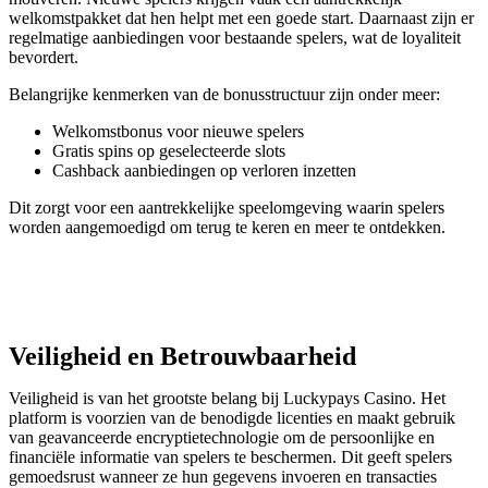
welkomstpakket dat hen helpt met een goede start. Daarnaast zijn er
regelmatige aanbiedingen voor bestaande spelers, wat de loyaliteit
bevordert.
Belangrijke kenmerken van de bonusstructuur zijn onder meer:
Welkomstbonus voor nieuwe spelers
Gratis spins op geselecteerde slots
Cashback aanbiedingen op verloren inzetten
Dit zorgt voor een aantrekkelijke speelomgeving waarin spelers
worden aangemoedigd om terug te keren en meer te ontdekken.
Veiligheid en Betrouwbaarheid
Veiligheid is van het grootste belang bij Luckypays Casino. Het
platform is voorzien van de benodigde licenties en maakt gebruik
van geavanceerde encryptietechnologie om de persoonlijke en
financiële informatie van spelers te beschermen. Dit geeft spelers
gemoedsrust wanneer ze hun gegevens invoeren en transacties