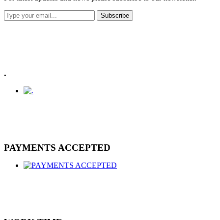
Subscribe
.
PAYMENTS ACCEPTED