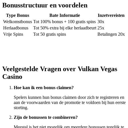
Bonusstructuur en voordelen
Type Bonus
Bate Informatie
Inzetvereisten
Welkomstbonus
Tot 100% bonus + 100 gratis spins
30x
Herlaadbonus
Tot 50% extra bij elke herlaadbeurt
25x
Vrije Spins
Tot 50 gratis spins
Betalingen 20x
Veelgestelde Vragen over Vulkan Vegas
Casino
Hoe kan ik een bonus claimen?
Spelers kunnen hun bonus claimen door zich te registreren en
aan de voorwaarden van de promotie te voldoen bij hun eerste
storting.
Zijn de bonussen te combineren?
Meestal is het niet mogelijk om meerdere bonussen tegelijk te