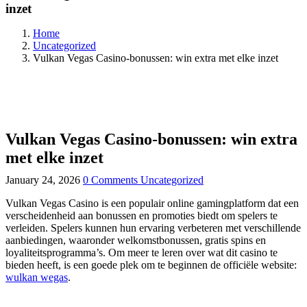
inzet
Home
Uncategorized
Vulkan Vegas Casino-bonussen: win extra met elke inzet
Vulkan Vegas Casino-bonussen: win extra
met elke inzet
January 24, 2026
0 Comments
Uncategorized
Vulkan Vegas Casino is een populair online gamingplatform dat een
verscheidenheid aan bonussen en promoties biedt om spelers te
verleiden. Spelers kunnen hun ervaring verbeteren met verschillende
aanbiedingen, waaronder welkomstbonussen, gratis spins en
loyaliteitsprogramma’s. Om meer te leren over wat dit casino te
bieden heeft, is een goede plek om te beginnen de officiële website:
wulkan wegas
.