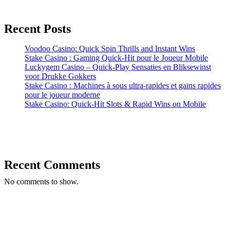
Recent Posts
Voodoo Casino: Quick Spin Thrills and Instant Wins
Stake Casino : Gaming Quick‑Hit pour le Joueur Mobile
Luckygem Casino – Quick‑Play Sensaties en Bliksewinst
voor Drukke Gokkers
Stake Casino : Machines à sous ultra-rapides et gains rapides
pour le joueur moderne
Stake Casino: Quick‑Hit Slots & Rapid Wins on Mobile
Recent Comments
No comments to show.