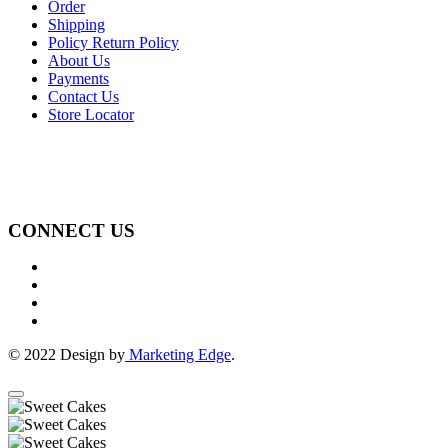
Order
Shipping
Policy Return Policy
About Us
Payments
Contact Us
Store Locator
CONNECT US
© 2022 Design by
Marketing Edge
.