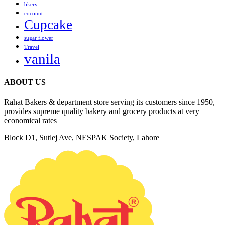
bkery
coconut
Cupcake
sugar flower
Travel
vanila
ABOUT US
Rahat Bakers & department store serving its customers since 1950,
provides supreme quality bakery and grocery products at very
economical rates
Block D1, Sutlej Ave, NESPAK Society, Lahore