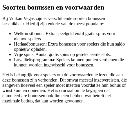
Soorten bonussen en voorwaarden
Bij Vulkan Vegas zijn er verschillende soorten bonussen
beschikbaar. Hierbij zijn enkele van de meest populaire:
Welkomstbonus: Extra speelgeld en/of gratis spins voor
nieuwe spelers.
Herlaadbonussen: Extra bonussen voor spelers die hun saldo
opnieuw opladen.
Vrije spins: Aantal gratis spins op geselecteerde slots.
Loyaliteitsprogramma: Spelers kunnen punten verdienen die
kunnen worden ingewisseld voor bonussen.
Het is belangrijk voor spelers om de voorwaarden te lezen die aan
deze bonussen zijn verbonden. Dit omvat meestal inzetvereisten, die
aangeven hoeveel een speler moet inzetten voordat ze hun bonus of
winst kunnen opnemen. Het is cruciaal om te begrijpen dat
cumuleerbare bonussen ook limieten hebben wat betreft het
maximale bedrag dat kan worden gewonnen.