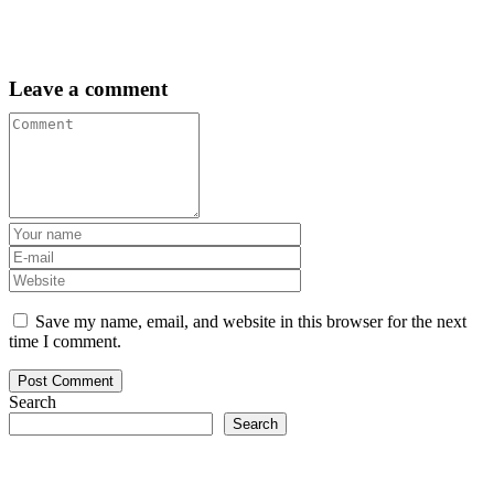
Leave a comment
Save my name, email, and website in this browser for the next
time I comment.
Post Comment
Search
Search