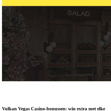
Vulkan Vegas Casino-bonussen: win extra met elke