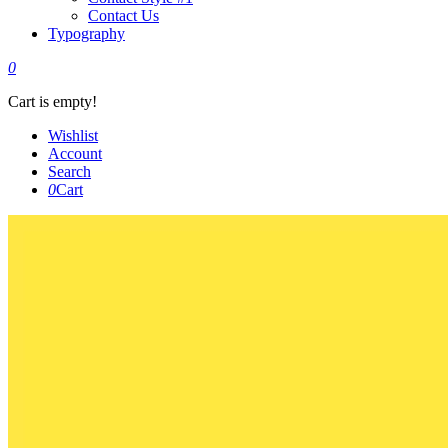
Contact Us
Typography
0
Cart is empty!
Wishlist
Account
Search
0
Cart