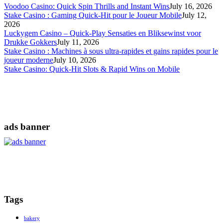
Voodoo Casino: Quick Spin Thrills and Instant Wins
July 16, 2026
Stake Casino : Gaming Quick‑Hit pour le Joueur Mobile
July 12,
2026
Luckygem Casino – Quick‑Play Sensaties en Bliksewinst voor
Drukke Gokkers
July 11, 2026
Stake Casino : Machines à sous ultra-rapides et gains rapides pour le
joueur moderne
July 10, 2026
Stake Casino: Quick‑Hit Slots & Rapid Wins on Mobile
ads banner
Tags
bakery