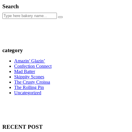
Search
category
Amazin’ Glazin’
Confection Connect
Mad Batter
Skippity Scones
The Crusty Croissa
The Rolling Pin
Uncategorized
RECENT POST