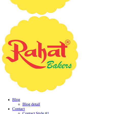
Blog
Blog detail
Contact
Contact Style #1