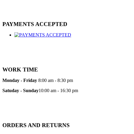
PAYMENTS ACCEPTED
WORK TIME
Monday - Friday
8:00 am - 8:30 pm
Satuday - Sunday
10:00 am - 16:30 pm
ORDERS AND RETURNS