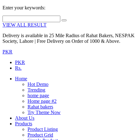
Enter your keywords:
VIEW ALL RESULT
Delivery is available in 25 Mile Radius of Rahat Bakers, NESPAK
Society, Lahore | Free Delivery on Order of 1000 & Above.
PKR
PKR
Rs.
Home
Hot Demo
Trending
home page
Home page #2
Rahat bakers
Try Theme Now
About Us
Products
Product Listing
Product Grid