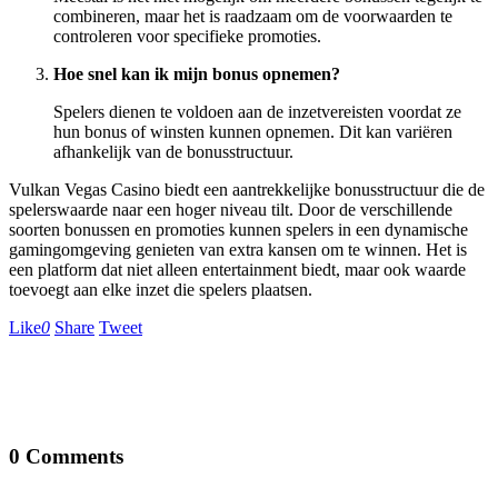
combineren, maar het is raadzaam om de voorwaarden te
controleren voor specifieke promoties.
Hoe snel kan ik mijn bonus opnemen?
Spelers dienen te voldoen aan de inzetvereisten voordat ze
hun bonus of winsten kunnen opnemen. Dit kan variëren
afhankelijk van de bonusstructuur.
Vulkan Vegas Casino biedt een aantrekkelijke bonusstructuur die de
spelerswaarde naar een hoger niveau tilt. Door de verschillende
soorten bonussen en promoties kunnen spelers in een dynamische
gamingomgeving genieten van extra kansen om te winnen. Het is
een platform dat niet alleen entertainment biedt, maar ook waarde
toevoegt aan elke inzet die spelers plaatsen.
Like
0
Share
Tweet
0 Comments