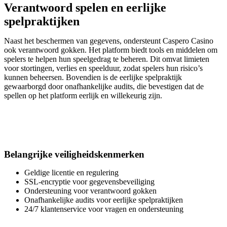
Verantwoord spelen en eerlijke
spelpraktijken
Naast het beschermen van gegevens, ondersteunt Caspero Casino
ook verantwoord gokken. Het platform biedt tools en middelen om
spelers te helpen hun speelgedrag te beheren. Dit omvat limieten
voor stortingen, verlies en speelduur, zodat spelers hun risico’s
kunnen beheersen. Bovendien is de eerlijke spelpraktijk
gewaarborgd door onafhankelijke audits, die bevestigen dat de
spellen op het platform eerlijk en willekeurig zijn.
Belangrijke veiligheidskenmerken
Geldige licentie en regulering
SSL-encryptie voor gegevensbeveiliging
Ondersteuning voor verantwoord gokken
Onafhankelijke audits voor eerlijke spelpraktijken
24/7 klantenservice voor vragen en ondersteuning