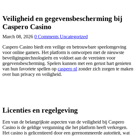
Veiligheid en gegevensbescherming bij
Caspero Casino
March 08, 2026
0 Comments
Uncategorized
Caspero Casino biedt een veilige en betrouwbare speelomgeving
voor online gamers. Het platform is ontworpen met de nieuwste
beveiligingstechnologieën en voldoet aan de vereisten voor
gegevensbescherming. Spelers kunnen met een gerust hart genieten
van hun favoriete spellen op
caspero nl
zonder zich zorgen te maken
over hun privacy en veiligheid.
Licenties en regelgeving
Een van de belangrijkste aspecten van de veiligheid bij Caspero
Casino is de geldige vergunning die het platform heeft verkregen.
Het casino is gelicentieerd door een gerenommeerde autoriteit, wat