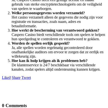
gebruik van sterke encryptietechnologieën om de veiligheid
van spelers te waarborgen.
Welke persoonsgegevens worden verzameld?
Het casino verzamelt alleen de gegevens die nodig zijn voor
registratie en transacties, zoals naam, adres en
betaalinformatie.
Hoe werkt de bescherming van verantwoord gokken?
Caspero Casino biedt verschillende tools om spelers te helpen
hun speelgedrag te controleren en verantwoord te gokken.
Worden de spellen eerlijk gespeeld?
Ja, alle spellen worden regelmatig gecontroleerd door
onafhankelijke auditors om ervoor te zorgen dat ze eerlijk en
willekeurig zijn.
Hoe kan ik hulp krijgen als ik problemen heb?
De klantenservice is 24/7 beschikbaar via verschillende
kanalen, zodat spelers altijd ondersteuning kunnen krijgen.
Like
0
Share
Tweet
0 Comments