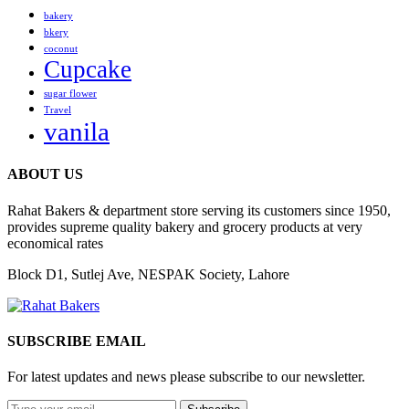
bakery
bkery
coconut
Cupcake
sugar flower
Travel
vanila
ABOUT US
Rahat Bakers & department store serving its customers since 1950,
provides supreme quality bakery and grocery products at very
economical rates
Block D1, Sutlej Ave, NESPAK Society, Lahore
SUBSCRIBE EMAIL
For latest updates and news please subscribe to our newsletter.