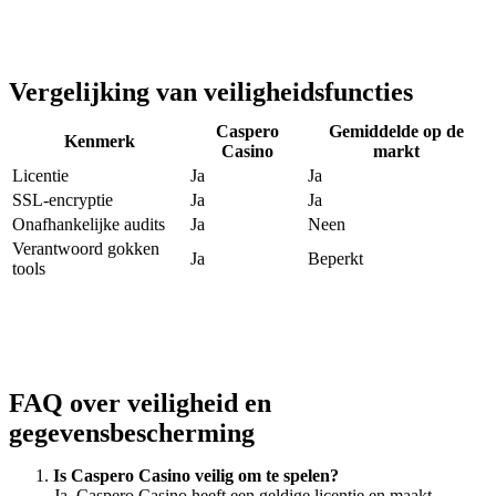
Vergelijking van veiligheidsfuncties
Caspero
Gemiddelde op de
Kenmerk
Casino
markt
Licentie
Ja
Ja
SSL-encryptie
Ja
Ja
Onafhankelijke audits
Ja
Neen
Verantwoord gokken
Ja
Beperkt
tools
FAQ over veiligheid en
gegevensbescherming
Is Caspero Casino veilig om te spelen?
Ja, Caspero Casino heeft een geldige licentie en maakt