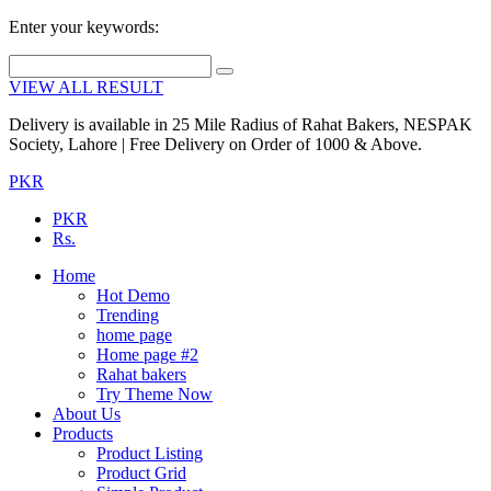
Enter your keywords:
VIEW ALL RESULT
Delivery is available in 25 Mile Radius of Rahat Bakers, NESPAK
Society, Lahore | Free Delivery on Order of 1000 & Above.
PKR
PKR
Rs.
Home
Hot Demo
Trending
home page
Home page #2
Rahat bakers
Try Theme Now
About Us
Products
Product Listing
Product Grid