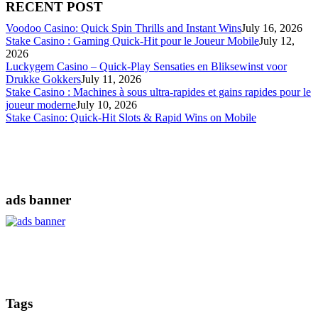
RECENT POST
Voodoo Casino: Quick Spin Thrills and Instant Wins
July 16, 2026
Stake Casino : Gaming Quick‑Hit pour le Joueur Mobile
July 12,
2026
Luckygem Casino – Quick‑Play Sensaties en Bliksewinst voor
Drukke Gokkers
July 11, 2026
Stake Casino : Machines à sous ultra-rapides et gains rapides pour le
joueur moderne
July 10, 2026
Stake Casino: Quick‑Hit Slots & Rapid Wins on Mobile
ads banner
Tags