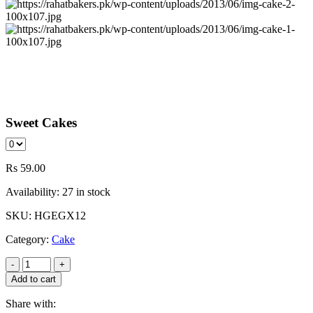
Sweet Cakes
Rs
59.00
Availability:
27 in stock
SKU:
HGEGX12
Category:
Cake
-
+
Add to cart
Share with: