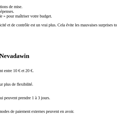
tions de mise.
dépenses.
e » pour maîtriser votre budget.
 et de contrôle est un vrai plus. Cela évite les mauvaises surprises tout
s Nevadawin
 entre 10 € et 20 €.
 plus de flexibilité.
ui peuvent prendre 1 à 3 jours.
 modes de paiement externes peuvent en avoir.