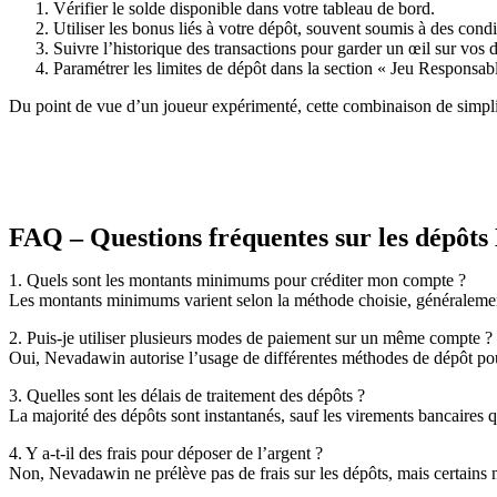
Vérifier le solde disponible dans votre tableau de bord.
Utiliser les bonus liés à votre dépôt, souvent soumis à des condi
Suivre l’historique des transactions pour garder un œil sur vos 
Paramétrer les limites de dépôt dans la section « Jeu Responsabl
Du point de vue d’un joueur expérimenté, cette combinaison de simplicité
FAQ – Questions fréquentes sur les dépôt
1. Quels sont les montants minimums pour créditer mon compte ?
Les montants minimums varient selon la méthode choisie, généralement
2. Puis-je utiliser plusieurs modes de paiement sur un même compte ?
Oui, Nevadawin autorise l’usage de différentes méthodes de dépôt pour
3. Quelles sont les délais de traitement des dépôts ?
La majorité des dépôts sont instantanés, sauf les virements bancaires q
4. Y a-t-il des frais pour déposer de l’argent ?
Non, Nevadawin ne prélève pas de frais sur les dépôts, mais certains