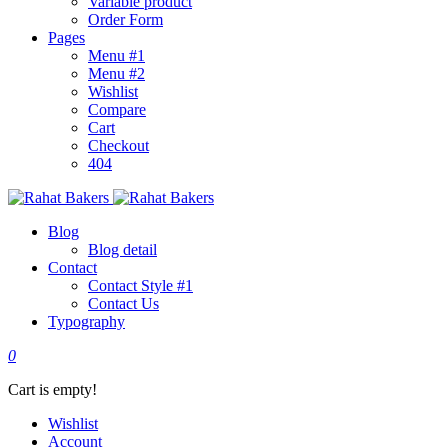
Variable product
Order Form
Pages
Menu #1
Menu #2
Wishlist
Compare
Cart
Checkout
404
Blog
Blog detail
Contact
Contact Style #1
Contact Us
Typography
0
Cart is empty!
Wishlist
Account