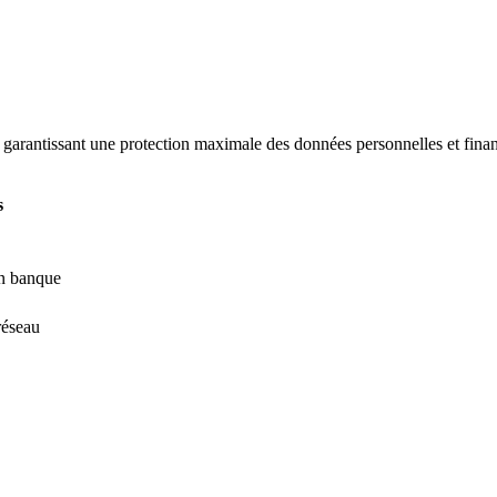
 garantissant une protection maximale des données personnelles et financ
s
on banque
réseau