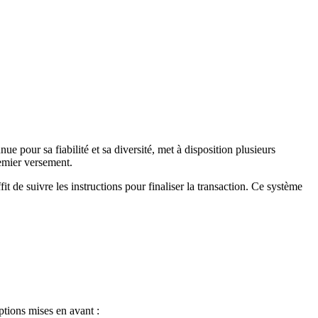
 pour sa fiabilité et sa diversité, met à disposition plusieurs
remier versement.
it de suivre les instructions pour finaliser la transaction. Ce système
ptions mises en avant :