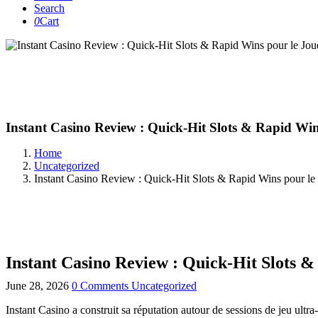
Search
0
Cart
Instant Casino Review : Quick‑Hit Slots & Rapid Win
Home
Uncategorized
Instant Casino Review : Quick‑Hit Slots & Rapid Wins pour le
Instant Casino Review : Quick‑Hit Slots &
June 28, 2026
0 Comments
Uncategorized
Instant Casino a construit sa réputation autour de sessions de jeu ultr