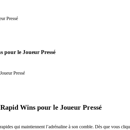
s pour le Joueur Pressé
 Joueur Pressé
 Rapid Wins pour le Joueur Pressé
a‑rapides qui maintiennent l’adrénaline à son comble. Dès que vous clique