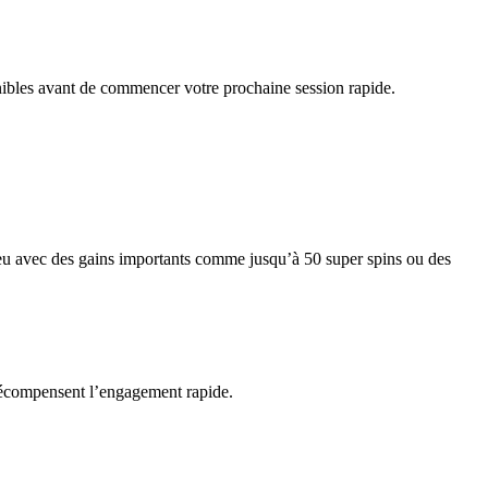
sponibles avant de commencer votre prochaine session rapide.
eu avec des gains importants comme jusqu’à 50 super spins ou des
 récompensent l’engagement rapide.