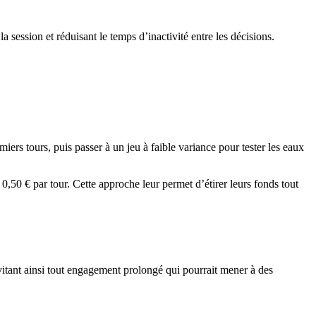
session et réduisant le temps d’inactivité entre les décisions.
rs tours, puis passer à un jeu à faible variance pour tester les eaux
0,50 € par tour. Cette approche leur permet d’étirer leurs fonds tout
évitant ainsi tout engagement prolongé qui pourrait mener à des