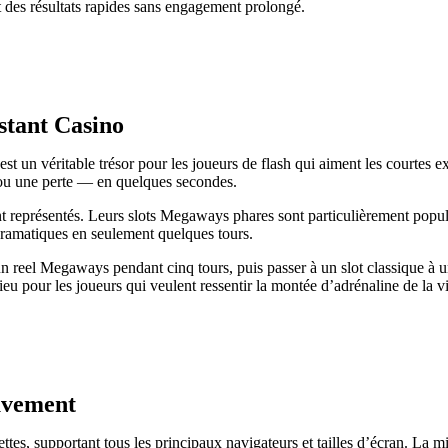
t des résultats rapides sans engagement prolongé.
nstant Casino
st un véritable trésor pour les joueurs de flash qui aiment les courtes e
 — ou une perte — en quelques secondes.
représentés. Leurs slots Megaways phares sont particulièrement populai
dramatiques en seulement quelques tours.
 un reel Megaways pendant cinq tours, puis passer à un slot classique à 
lieu pour les joueurs qui veulent ressentir la montée d’adrénaline de la vi
uvement
ettes, supportant tous les principaux navigateurs et tailles d’écran. La 