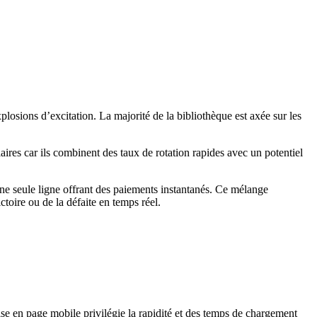
xplosions d’excitation. La majorité de la bibliothèque est axée sur les
res car ils combinent des taux de rotation rapides avec un potentiel
une seule ligne offrant des paiements instantanés. Ce mélange
ctoire ou de la défaite en temps réel.
mise en page mobile privilégie la rapidité et des temps de chargement