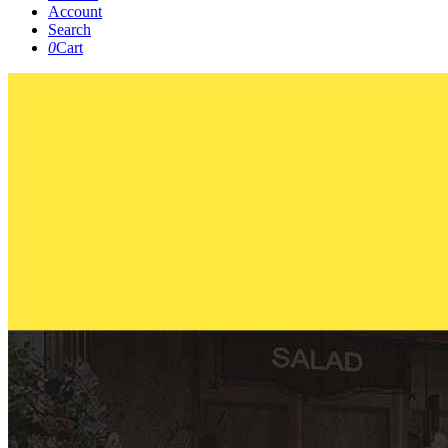
Account
Search
0
Cart