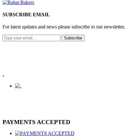
SUBSCRIBE EMAIL
For latest updates and news please subscribe to our newsletter.
Subscribe
.
PAYMENTS ACCEPTED