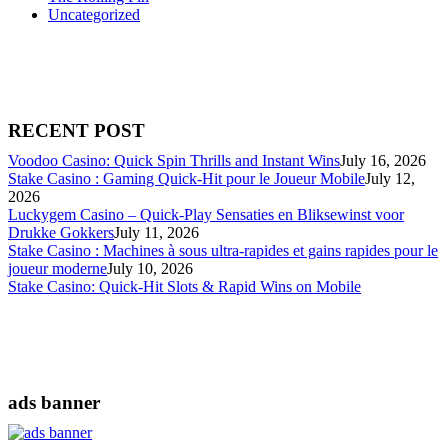
Uncategorized
RECENT POST
Voodoo Casino: Quick Spin Thrills and Instant Wins
July 16, 2026
Stake Casino : Gaming Quick‑Hit pour le Joueur Mobile
July 12,
2026
Luckygem Casino – Quick‑Play Sensaties en Bliksewinst voor
Drukke Gokkers
July 11, 2026
Stake Casino : Machines à sous ultra-rapides et gains rapides pour le
joueur moderne
July 10, 2026
Stake Casino: Quick‑Hit Slots & Rapid Wins on Mobile
ads banner