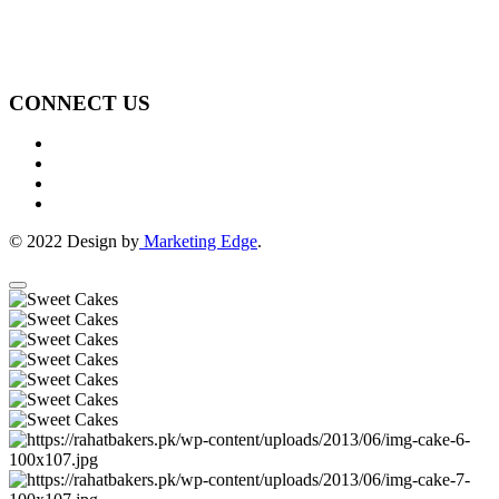
CONNECT US
© 2022 Design by
Marketing Edge
.