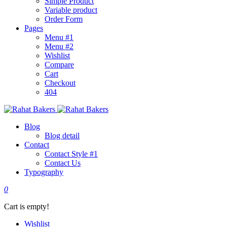
Simple Product
Variable product
Order Form
Pages
Menu #1
Menu #2
Wishlist
Compare
Cart
Checkout
404
Blog
Blog detail
Contact
Contact Style #1
Contact Us
Typography
0
Cart is empty!
Wishlist