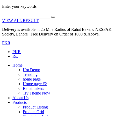
Enter your keywords:
VIEW ALL RESULT
Delivery is available in 25 Mile Radius of Rahat Bakers, NESPAK
Society, Lahore | Free Delivery on Order of 1000 & Above.
PKR
PKR
Rs.
Home
Hot Demo
Trending
home page
Home page #2
Rahat bakers
Try Theme Now
About Us
Products
Product Listing
Product Grid