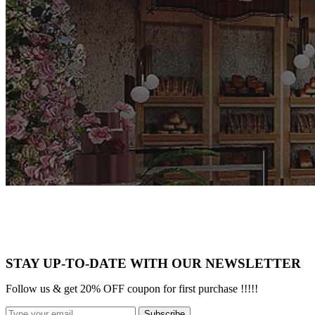
STAY UP-TO-DATE WITH OUR NEWSLETTER
Follow us & get 20% OFF coupon for first purchase !!!!!
Subscribe