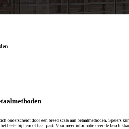
oden
betaalmethoden
ch onderscheidt door een breed scala aan betaalmethoden. Spelers kunn
het beste bij hem of haar past. Voor meer informatie over de beschikba