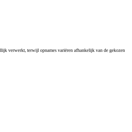
llijk verwerkt, terwijl opnames variëren afhankelijk van de gekozen