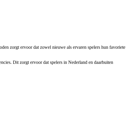
hoden zorgt ervoor dat zowel nieuwe als ervaren spelers hun favoriete
ncies. Dit zorgt ervoor dat spelers in Nederland en daarbuiten