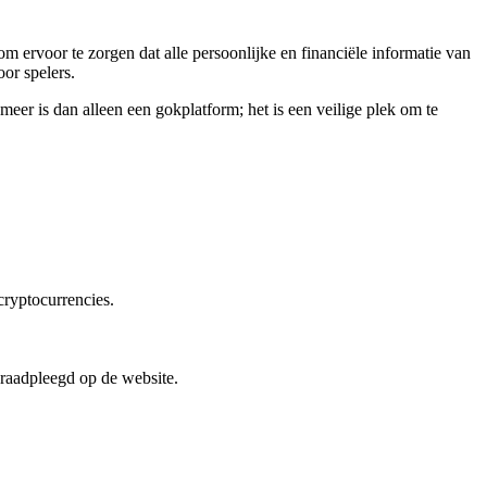
m ervoor te zorgen dat alle persoonlijke en financiële informatie van
oor spelers.
meer is dan alleen een gokplatform; het is een veilige plek om te
cryptocurrencies.
raadpleegd op de website.