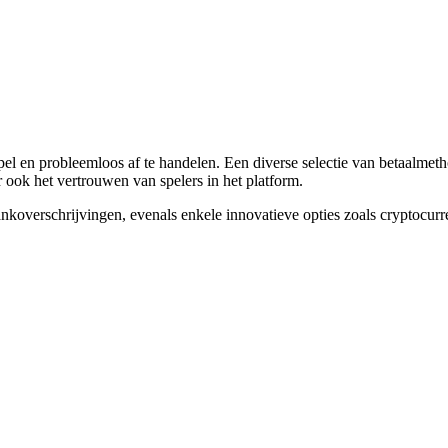
pel en probleemloos af te handelen. Een diverse selectie van betaalmet
 ook het vertrouwen van spelers in het platform.
koverschrijvingen, evenals enkele innovatieve opties zoals cryptocurre