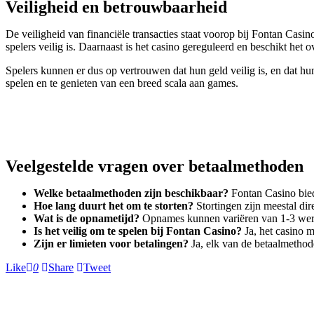
Veiligheid en betrouwbaarheid
De veiligheid van financiële transacties staat voorop bij Fontan Casi
spelers veilig is. Daarnaast is het casino gereguleerd en beschikt het
Spelers kunnen er dus op vertrouwen dat hun geld veilig is, en dat hun
spelen en te genieten van een breed scala aan games.
Veelgestelde vragen over betaalmethoden
Welke betaalmethoden zijn beschikbaar?
Fontan Casino biedt
Hoe lang duurt het om te storten?
Stortingen zijn meestal di
Wat is de opnametijd?
Opnames kunnen variëren van 1-3 werk
Is het veilig om te spelen bij Fontan Casino?
Ja, het casino 
Zijn er limieten voor betalingen?
Ja, elk van de betaalmetho
Like
0
Share
Tweet