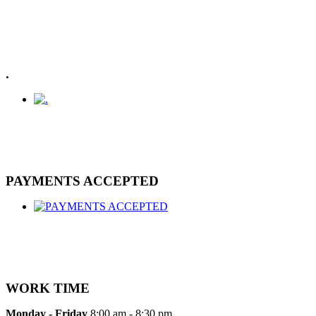
.
PAYMENTS ACCEPTED
WORK TIME
Monday - Friday
8:00 am - 8:30 pm