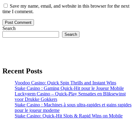
Save my name, email, and website in this browser for the next
time I comment.
Post Comment
Search
Search
Recent Posts
Voodoo Casino: Quick Spin Thrills and Instant Wins
Stake Casino : Gaming Quick‑Hit pour le Joueur Mobile
Luckygem Casino – Quick‑Play Sensaties en Bliksewinst
voor Drukke Gokkers
Stake Casino : Machines à sous ultra-rapides et gains rapides
pour le joueur moderne
Stake Casino: Quick‑Hit Slots & Rapid Wins on Mobile