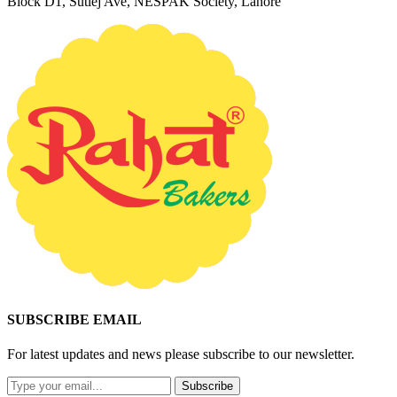
Block D1, Sutlej Ave, NESPAK Society, Lahore
SUBSCRIBE EMAIL
For latest updates and news please subscribe to our newsletter.
Subscribe