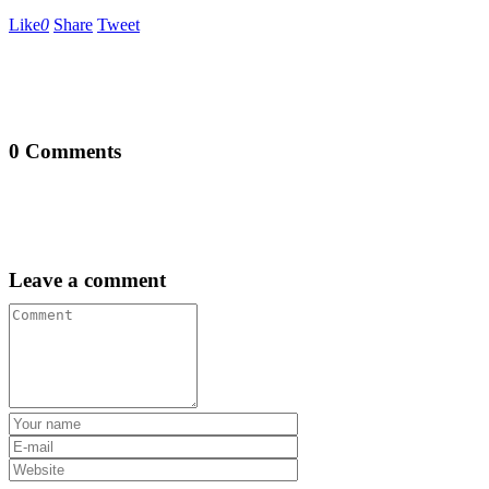
Like
0
Share
Tweet
0 Comments
Leave a comment