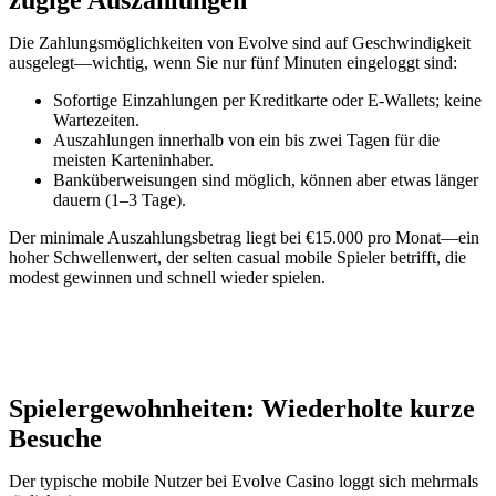
zügige Auszahlungen
Die Zahlungsmöglichkeiten von Evolve sind auf Geschwindigkeit
ausgelegt—wichtig, wenn Sie nur fünf Minuten eingeloggt sind:
Sofortige Einzahlungen per Kreditkarte oder E‑Wallets; keine
Wartezeiten.
Auszahlungen innerhalb von ein bis zwei Tagen für die
meisten Karteninhaber.
Banküberweisungen sind möglich, können aber etwas länger
dauern (1–3 Tage).
Der minimale Auszahlungsbetrag liegt bei €15.000 pro Monat—ein
hoher Schwellenwert, der selten casual mobile Spieler betrifft, die
modest gewinnen und schnell wieder spielen.
Spielergewohnheiten: Wiederholte kurze
Besuche
Der typische mobile Nutzer bei Evolve Casino loggt sich mehrmals