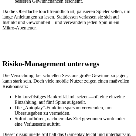
besseren Gewinnchancen erscheint.
Da die Oberfläche touchfreundlich ist, pausieren Spieler selten, um
lange Anleitungen zu lesen. Stattdessen verlassen sie sich auf
Instinkt und Gewohnheit—und verwandeln jeden Spin in ein
Mikro-Abenteuer.
Risiko-Management unterwegs
Die Versuchung, bei schnellen Sessions große Gewinne zu jagen,
kann stark sein. Doch viele mobile Nutzer zeigen einen maßvollen
Risikoansatz:
Ein kurzfristiges Bankroll-Limit setzen—oft eine einzelne
Einzahlung, auf fünf Spins aufgeteilt.
Die „Autoplay“-Funktion sparsam verwenden, um
Überausgaben zu vermeiden.
Sofort aufhören, nachdem das Ziel gewonnen wurde oder
eine Verlustserie auftritt.
Dieser disziplinierte Stil hält das Gameplay leicht und unterhaltsam,