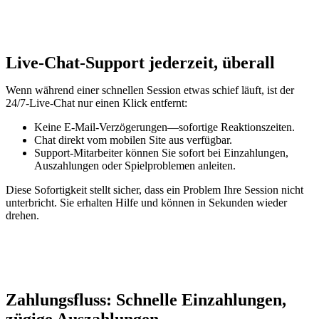
Live-Chat-Support jederzeit, überall
Wenn während einer schnellen Session etwas schief läuft, ist der
24/7-Live-Chat nur einen Klick entfernt:
Keine E-Mail-Verzögerungen—sofortige Reaktionszeiten.
Chat direkt vom mobilen Site aus verfügbar.
Support-Mitarbeiter können Sie sofort bei Einzahlungen,
Auszahlungen oder Spielproblemen anleiten.
Diese Sofortigkeit stellt sicher, dass ein Problem Ihre Session nicht
unterbricht. Sie erhalten Hilfe und können in Sekunden wieder
drehen.
Zahlungsfluss: Schnelle Einzahlungen,