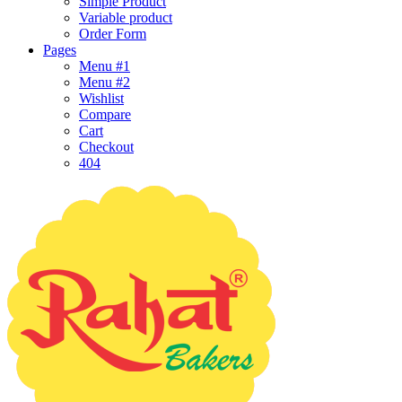
Simple Product
Variable product
Order Form
Pages
Menu #1
Menu #2
Wishlist
Compare
Cart
Checkout
404