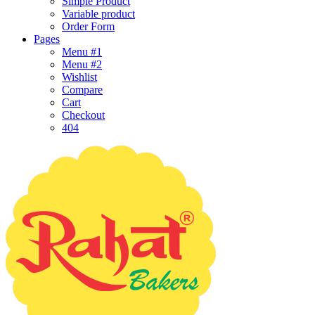
Simple Product
Variable product
Order Form
Pages
Menu #1
Menu #2
Wishlist
Compare
Cart
Checkout
404