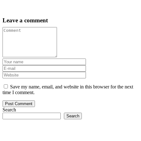
Leave a comment
Save my name, email, and website in this browser for the next
time I comment.
Post Comment
Search
Search