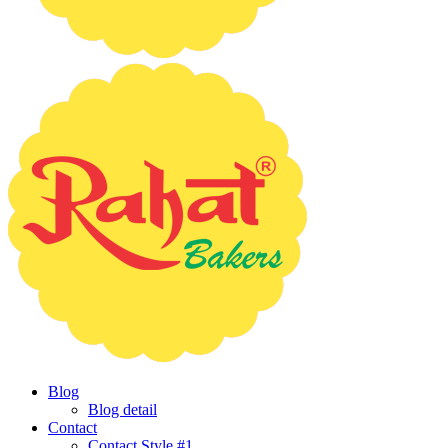
Blog
Blog detail
Contact
Contact Style #1