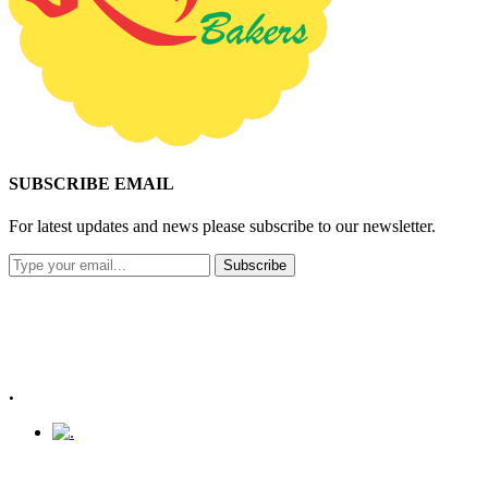
SUBSCRIBE EMAIL
For latest updates and news please subscribe to our newsletter.
Subscribe
.