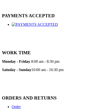
PAYMENTS ACCEPTED
WORK TIME
Monday - Friday
8:00 am - 8:30 pm
Satuday - Sunday
10:00 am - 16:30 pm
ORDERS AND RETURNS
Order