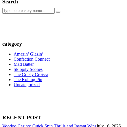
Search
category
Amazin’ Glazin’
Confection Connect
Mad Batter
Skippity Scones
The Crusty Croissa
The Rolling Pin
Uncategorized
RECENT POST
Voodoo Casino: Quick Spin Thrills and Instant Wins
July 16, 2026