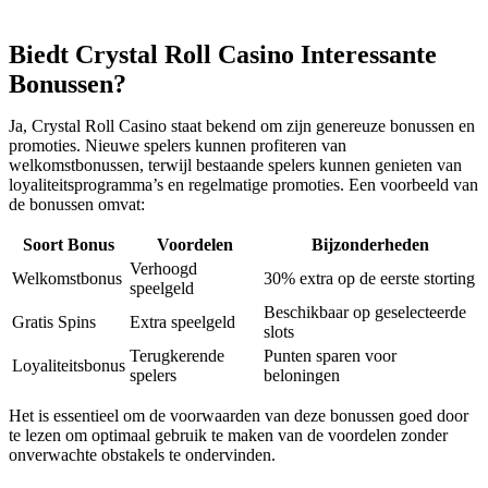
Biedt Crystal Roll Casino Interessante
Bonussen?
Ja, Crystal Roll Casino staat bekend om zijn genereuze bonussen en
promoties. Nieuwe spelers kunnen profiteren van
welkomstbonussen, terwijl bestaande spelers kunnen genieten van
loyaliteitsprogramma’s en regelmatige promoties. Een voorbeeld van
de bonussen omvat:
Soort Bonus
Voordelen
Bijzonderheden
Verhoogd
Welkomstbonus
30% extra op de eerste storting
speelgeld
Beschikbaar op geselecteerde
Gratis Spins
Extra speelgeld
slots
Terugkerende
Punten sparen voor
Loyaliteitsbonus
spelers
beloningen
Het is essentieel om de voorwaarden van deze bonussen goed door
te lezen om optimaal gebruik te maken van de voordelen zonder
onverwachte obstakels te ondervinden.