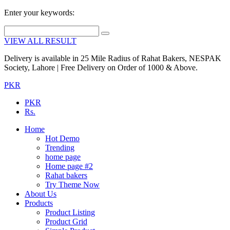
Enter your keywords:
VIEW ALL RESULT
Delivery is available in 25 Mile Radius of Rahat Bakers, NESPAK
Society, Lahore | Free Delivery on Order of 1000 & Above.
PKR
PKR
Rs.
Home
Hot Demo
Trending
home page
Home page #2
Rahat bakers
Try Theme Now
About Us
Products
Product Listing
Product Grid