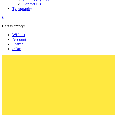
Contact Us
Typography
0
Cart is empty!
Wishlist
Account
Search
0
Cart