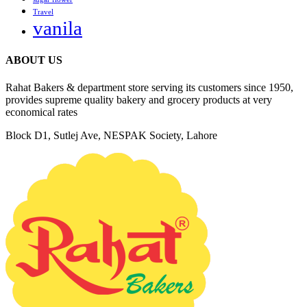
Travel
vanila
ABOUT US
Rahat Bakers & department store serving its customers since 1950,
provides supreme quality bakery and grocery products at very
economical rates
Block D1, Sutlej Ave, NESPAK Society, Lahore