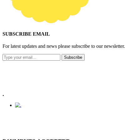
SUBSCRIBE EMAIL
For latest updates and news please subscribe to our newsletter.
Subscribe
.