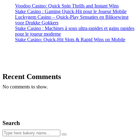
Voodoo Casino: Quick Spin Thrills and Instant Wins
Stake Casino : Gaming Quick‑Hit pour le Joueur Mobile
Luckygem Casino – Quick‑Play Sensaties en Bliksewinst
voor Drukke Gokkers
Stake Casino : Machines à sous ultra-rapides et gains rapides
pour le joueur moderne
Stake Casino: Quick‑Hit Slots & Rapid Wins on Mobile
Recent Comments
No comments to show.
Search